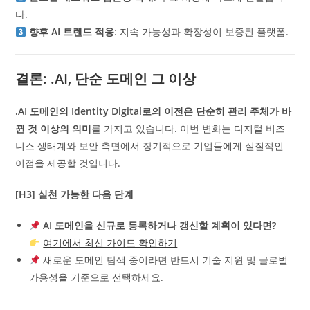
다.
향후 AI 트렌드 적응
: 지속 가능성과 확장성이 보증된 플랫폼.
결론: .AI, 단순 도메인 그 이상
.AI 도메인의 Identity Digital로의 이전은 단순히 관리 주체가 바
뀐 것 이상의 의미
를 가지고 있습니다. 이번 변화는 디지털 비즈
니스 생태계와 보안 측면에서 장기적으로 기업들에게 실질적인
이점을 제공할 것입니다.
[H3] 실천 가능한 다음 단계
AI 도메인을 신규로 등록하거나 갱신할 계획이 있다면?
여기에서 최신 가이드 확인하기
새로운 도메인 탐색 중이라면 반드시 기술 지원 및 글로벌
가용성을 기준으로 선택하세요.