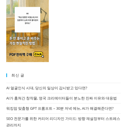
최신 글
AI 얼굴인식 시대, 당신의 일상이 감시받고 있다면?
AI가 훔쳐간 창작물, 영국 크리에이터들이 분노한 진짜 이유와 대응법
워킹맘 맞춤형 GPT 프롬프트 – 30분 저녁 메뉴, AI가 해결해준다면?
SEO 전문가를 위한 커리어 리디자인 가이드: 방향 재설정부터 스트레스
관리까지