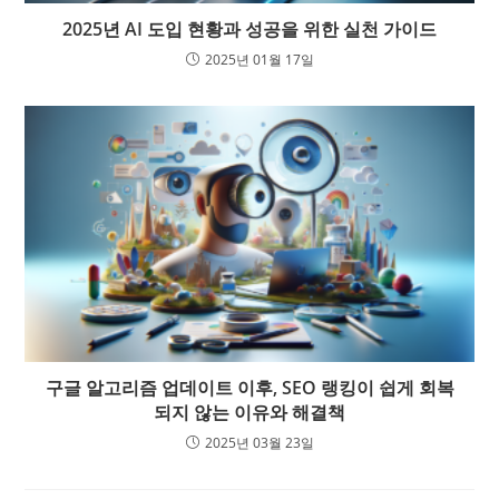
2025년 AI 도입 현황과 성공을 위한 실천 가이드
2025년 01월 17일
구글 알고리즘 업데이트 이후, SEO 랭킹이 쉽게 회복
되지 않는 이유와 해결책
2025년 03월 23일