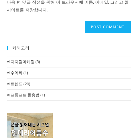
다음 번 댓글 작성을 위해 이 브라우저에 이름, 이메일, 그리고 웹
사이트를 저장합니다.
카테고리
AI디지털마케팅
(3)
AI수익화
(1)
AI트렌드
(20)
AI프롬프트 활용법
(1)