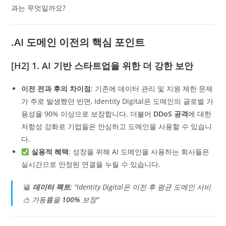
과는 무엇일까요?
.AI 도메인 이전의 핵심 포인트
[H2] 1.
AI 기반 스타트업을 위한 더 강한 보안
이전 전과 후의 차이점
: 기존에 데이터 관리 및 지원 제한 문제
가 주로 발생했던 반면, Identity Digital은 도메인의 글로벌 가
용성을 90% 이상으로 보장합니다. 더불어
DDoS 공격
에 대한
저항성 강화로 기업들은 안심하고 도메인을 사용할 수 있습니
다.
실용적 혜택
: 성장을 위해 AI 도메인을 사용하는 회사들은
실시간으로 안정된 연결을 누릴 수 있습니다.
데이터 팩트
: "Identity Digital은 이전 후 평균 도메인 서비
스 가동률을
100%
보장"