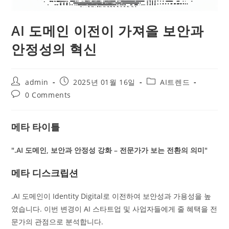
AI 도메인 이전이 가져올 보안과
안정성의 혁신
admin
2025년 01월 16일
AI트렌드
0 Comments
메타 타이틀
".AI 도메인, 보안과 안정성 강화 – 전문가가 보는 전환의 의미"
메타 디스크립션
.AI 도메인이 Identity Digital로 이전하여 보안성과 가용성을 높
였습니다. 이번 변경이 AI 스타트업 및 사업자들에게 줄 혜택을 전
문가의 관점으로 분석합니다.