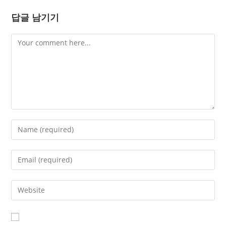
답글 남기기