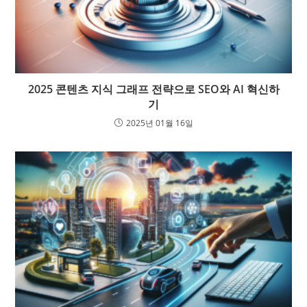
2025 콘텐츠 지식 그래프 전략으로 SEO와 AI 혁신하
기
2025년 01월 16일