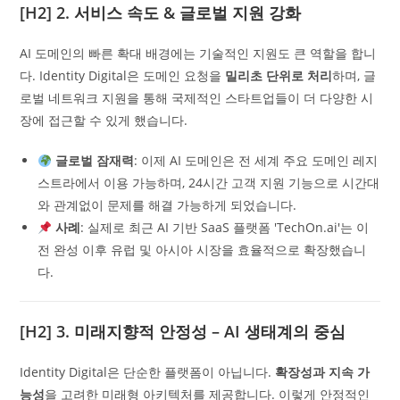
[H2] 2.
서비스 속도 & 글로벌 지원 강화
AI 도메인의 빠른 확대 배경에는 기술적인 지원도 큰 역할을 합니
다. Identity Digital은 도메인 요청을
밀리초 단위로 처리
하며, 글
로벌 네트워크 지원을 통해 국제적인 스타트업들이 더 다양한 시
장에 접근할 수 있게 했습니다.
글로벌 잠재력
: 이제 AI 도메인은 전 세계 주요 도메인 레지
스트라에서 이용 가능하며, 24시간 고객 지원 기능으로 시간대
와 관계없이 문제를 해결 가능하게 되었습니다.
사례
: 실제로 최근 AI 기반 SaaS 플랫폼 'TechOn.ai'는 이
전 완성 이후 유럽 및 아시아 시장을 효율적으로 확장했습니
다.
[H2] 3.
미래지향적 안정성 – AI 생태계의 중심
Identity Digital은 단순한 플랫폼이 아닙니다.
확장성과 지속 가
능성
을 고려한 미래형 아키텍처를 제공합니다. 이렇게 안정적인