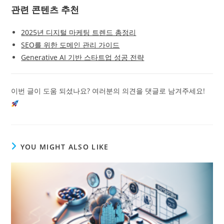
관련 콘텐츠 추천
2025년 디지털 마케팅 트렌드 총정리
SEO를 위한 도메인 관리 가이드
Generative AI 기반 스타트업 성공 전략
이번 글이 도움 되셨나요? 여러분의 의견을 댓글로 남겨주세요!
YOU MIGHT ALSO LIKE