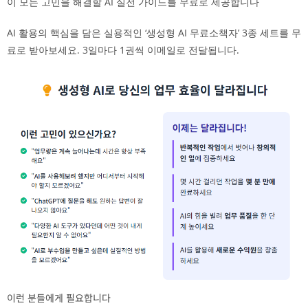
이 모든 고민을 해결할 AI 실전 가이드를 무료로 제공합니다
AI 활용의 핵심을 담은 실용적인 ‘생성형 AI 무료소책자’ 3종 세트를 무
료로 받아보세요. 3일마다 1권씩 이메일로 전달됩니다.
이런 분들에게 필요합니다