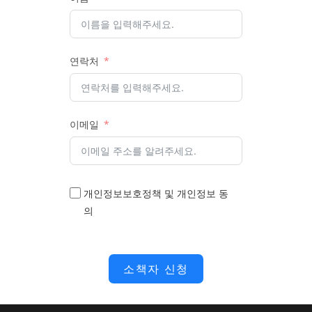
연락처
이메일
개인정보보호정책 및 개인정보 동
의
소책자 신청