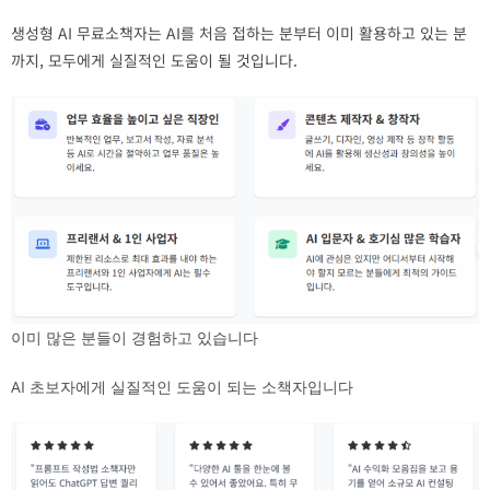
생성형 AI 무료소책자는 AI를 처음 접하는 분부터 이미 활용하고 있는 분
까지, 모두에게 실질적인 도움이 될 것입니다.
이미 많은 분들이 경험하고 있습니다
AI 초보자에게 실질적인 도움이 되는 소책자입니다