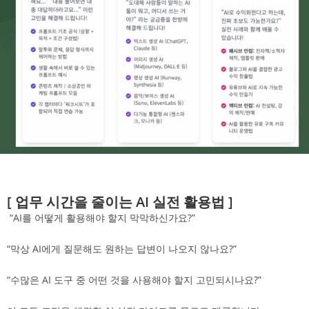
[ 업무 시간을 줄이는 AI 실전 활용법 ]
“AI를 어떻게 활용해야 할지 막막하신가요?”
“막상 AI에게 질문해도 원하는 답변이 나오지 않나요?”
“수많은 AI 도구 중 어떤 것을 사용해야 할지 고민되시나요?”