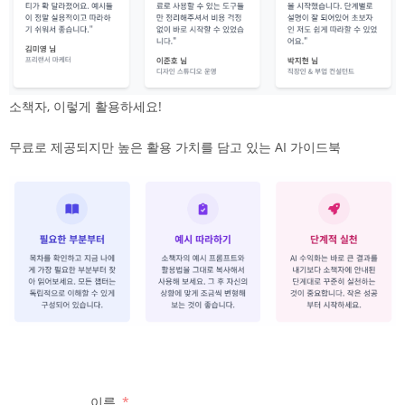
소책자, 이렇게 활용하세요!
무료로 제공되지만 높은 활용 가치를 담고 있는 AI 가이드북
이름